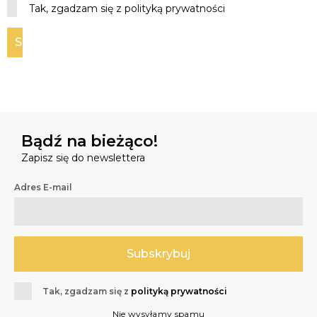
Tak, zgadzam się z polityką prywatności
Bądź na bieżąco!
Zapisz się do newslettera
Adres E-mail
Tak, zgadzam się z
polityką prywatności
Nie wysyłamy spamu