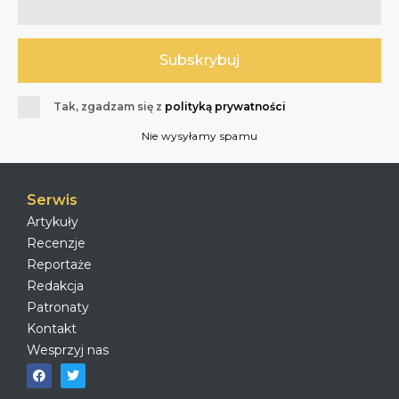
Tak, zgadzam się z
polityką prywatności
Nie wysyłamy spamu
Serwis
Artykuły
Recenzje
Reportaże
Redakcja
Patronaty
Kontakt
Wesprzyj nas