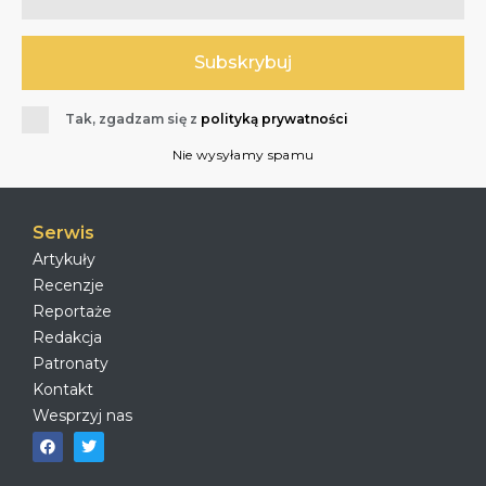
Tak, zgadzam się z
polityką prywatności
Nie wysyłamy spamu
Serwis
Artykuły
Recenzje
Reportaże
Redakcja
Patronaty
Kontakt
Wesprzyj nas