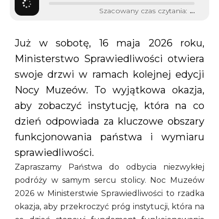
Szacowany czas czytania:
...
Już w sobotę, 16 maja 2026 roku,
Ministerstwo Sprawiedliwości otwiera
swoje drzwi w ramach kolejnej edycji
Nocy Muzeów. To wyjątkowa okazja,
aby zobaczyć instytucję, która na co
dzień odpowiada za kluczowe obszary
funkcjonowania państwa i wymiaru
sprawiedliwości.
Zapraszamy Państwa do odbycia niezwykłej
podróży w samym sercu stolicy. Noc Muzeów
2026 w Ministerstwie Sprawiedliwości to rzadka
okazja, aby przekroczyć próg instytucji, która na