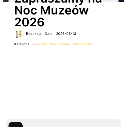
Noc Muzeów
2026
Redakcja
Data:
2026-05-13
Kategoria:
Nowości
Wydarzenia
Wyróżnione