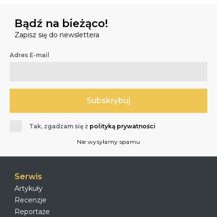
Bądź na bieżąco!
Zapisz się do newslettera
Adres E-mail
Tak, zgadzam się z
polityką prywatności
Nie wysyłamy spamu
Serwis
Artykuły
Recenzje
Reportaże