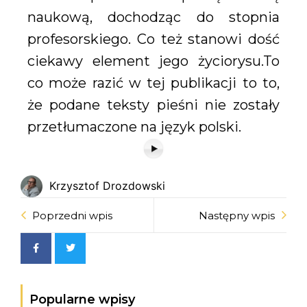
naukową, dochodząc do stopnia
profesorskiego. Co też stanowi dość
ciekawy element jego życiorysu.To
co może razić w tej publikacji to to,
że podane teksty pieśni nie zostały
przetłumaczone na język polski.
Krzysztof Drozdowski
Poprzedni wpis
Następny wpis
Popularne wpisy