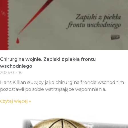
Chirurg na wojnie. Zapiski z piekła frontu
wschodniego
2026-01-18
Hans Killian służący jako chirurg na froncie wschodnim
pozostawił po sobie wstrząsające wspomnienia.
Czytaj więcej »