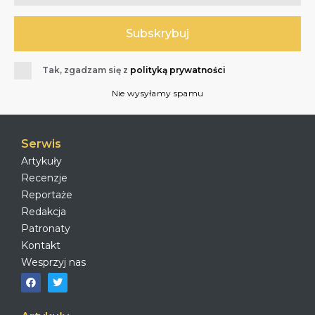
Tak, zgadzam się z
polityką prywatności
Nie wysyłamy spamu
Serwis
Artykuły
Recenzje
Reportaże
Redakcja
Patronaty
Kontakt
Wesprzyj nas