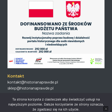
Kontakt
kontakt@historianaprawde.pl
sklep@historianaprawde.pl
Ta strona korzysta z ciasteczek aby świadczyć usługi na
najwyższym poziomie. Dalsze korzystanie ze strony oznacza,
że zgadzasz się na ich użycie.