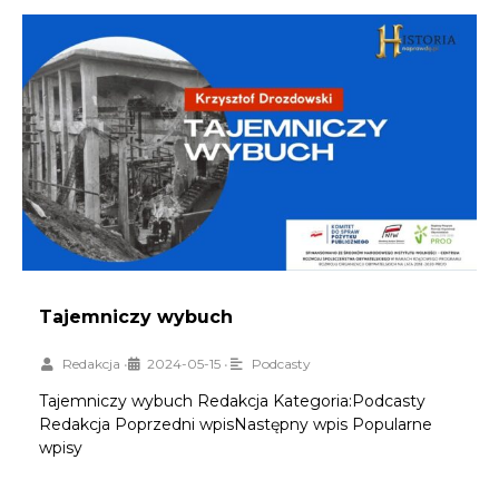
Tajemniczy wybuch
Redakcja
•
2024-05-15
•
Podcasty
Tajemniczy wybuch Redakcja Kategoria:Podcasty
Redakcja Poprzedni wpisNastępny wpis Popularne
wpisy