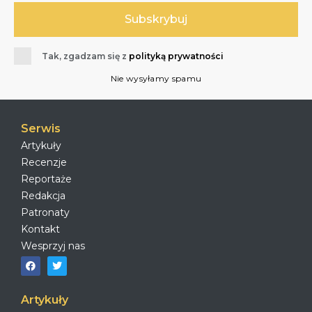
Tak, zgadzam się z
polityką prywatności
Nie wysyłamy spamu
Serwis
Artykuły
Recenzje
Reportaże
Redakcja
Patronaty
Kontakt
Wesprzyj nas
Artykuły