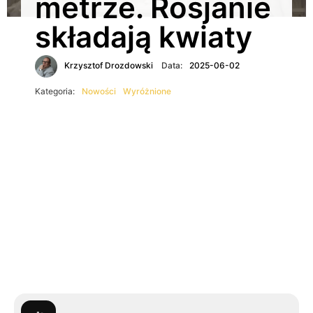
metrze. Rosjanie
składają kwiaty
Krzysztof Drozdowski
Data:
2025-06-02
Kategoria:
Nowości
Wyróżnione