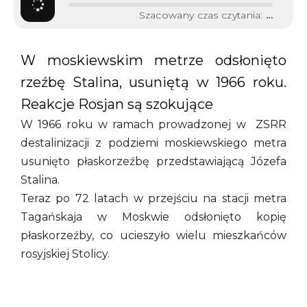
Szacowany czas czytania:
...
W moskiewskim metrze odsłonięto
rzeźbę Stalina, usuniętą w 1966 roku.
Reakcje Rosjan są szokujące
W 1966 roku w ramach prowadzonej w ZSRR
destalinizacji z podziemi moskiewskiego metra
usunięto płaskorzeźbę przedstawiającą Józefa
Stalina.
Teraz po 72 latach w przejściu na stacji metra
Tagańskaja w Moskwie odsłonięto kopię
płaskorzeźby, co ucieszyło wielu mieszkańców
rosyjskiej Stolicy.