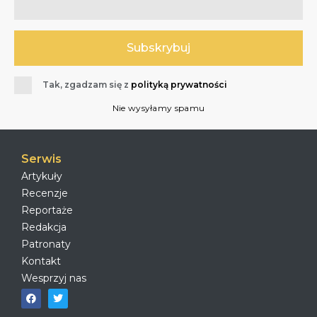
Tak, zgadzam się z
polityką prywatności
Nie wysyłamy spamu
Serwis
Artykuły
Recenzje
Reportaże
Redakcja
Patronaty
Kontakt
Wesprzyj nas