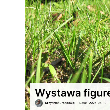
Wystawa figure
Krzysztof Drozdowski
Data:
2025-06-19