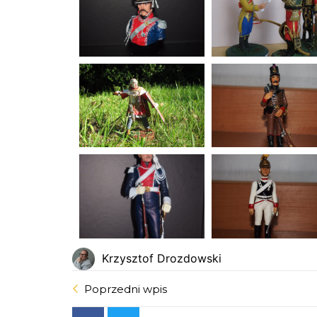
Krzysztof Drozdowski
Poprzedni wpis