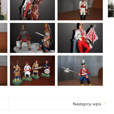
Następny wpis