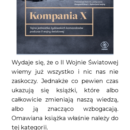
Wydaje się, że o II Wojnie Światowej
wiemy już wszystko i nic nas nie
zaskoczy. Jednakże co pewien czas
ukazują się książki, które albo
całkowicie zmieniają naszą wiedzą,
albo ją znacząco wzbogacają.
Omawiana książka właśnie należy do
tej kategorii.