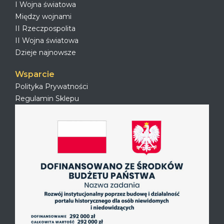
I Wojna światowa
Między wojnami
II Rzeczpospolita
II Wojna światowa
Dzieje najnowsze
Wsparcie
Polityka Prywatności
Regulamin Sklepu