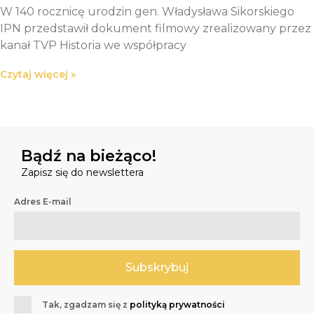
W 140 rocznicę urodzin gen. Władysława Sikorskiego
IPN przedstawił dokument filmowy zrealizowany przez
kanał TVP Historia we współpracy
Czytaj więcej »
Bądź na bieżąco!
Zapisz się do newslettera
Adres E-mail
Tak, zgadzam się z
polityką prywatności