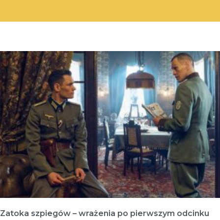
Zatoka szpiegów – wrażenia po pierwszym odcinku