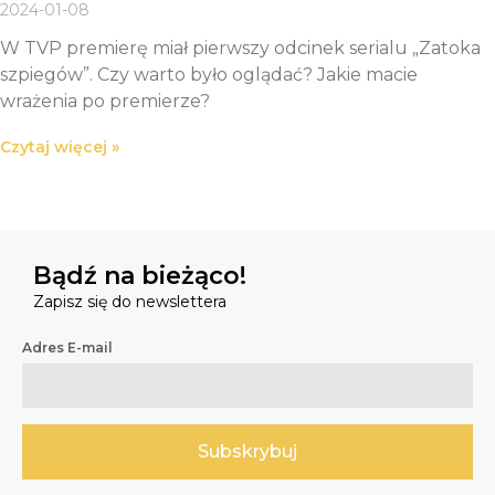
2024-01-08
W TVP premierę miał pierwszy odcinek serialu „Zatoka
szpiegów”. Czy warto było oglądać? Jakie macie
wrażenia po premierze?
Czytaj więcej »
Bądź na bieżąco!
Zapisz się do newslettera
Adres E-mail