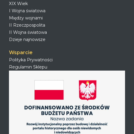
XIX Wiek
I Wojna światowa
Między wojnami
II Rzeczpospolita
II Wojna światowa
Dzieje najnowsze
Wsparcie
Polityka Prywatności
Regulamin Sklepu