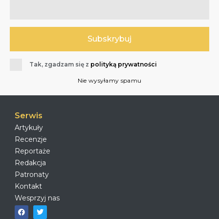
Tak, zgadzam się z
polityką prywatności
Nie wysyłamy spamu
Serwis
Artykuły
Recenzje
Reportaże
Redakcja
Patronaty
Kontakt
Wesprzyj nas