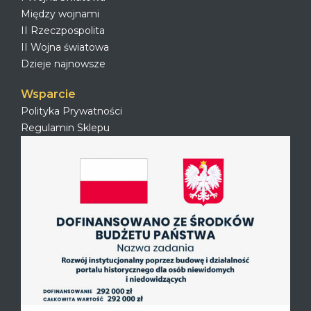
Między wojnami
II Rzeczpospolita
II Wojna światowa
Dzieje najnowsze
Wsparcie
Polityka Prywatności
Regulamin Sklepu