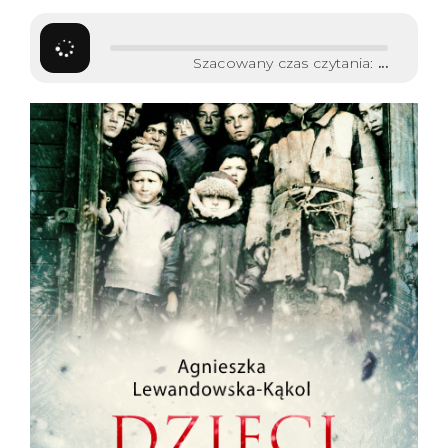
Szacowany czas czytania:
...