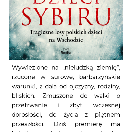
Wywiezione na „nieludzką ziemię”,
rzucone w surowe, barbarzyńskie
warunki, z dala od ojczyzny, rodziny,
bliskich. Zmuszone do walki o
przetrwanie i zbyt wczesnej
dorosłości, do życia z piętnem
przeszłości. Dziś premierę ma