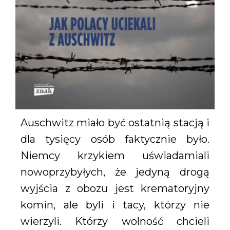
Auschwitz miało być ostatnią stacją i
dla tysięcy osób faktycznie było.
Niemcy krzykiem uświadamiali
nowoprzybyłych, że jedyną drogą
wyjścia z obozu jest krematoryjny
komin, ale byli i tacy, którzy nie
wierzyli. Którzy wolność chcieli