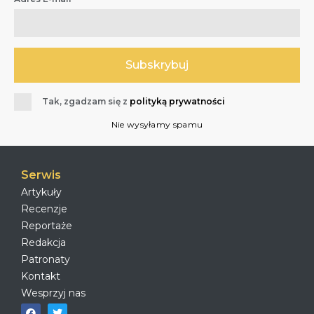
Tak, zgadzam się z
polityką prywatności
Nie wysyłamy spamu
Serwis
Artykuły
Recenzje
Reportaże
Redakcja
Patronaty
Kontakt
Wesprzyj nas