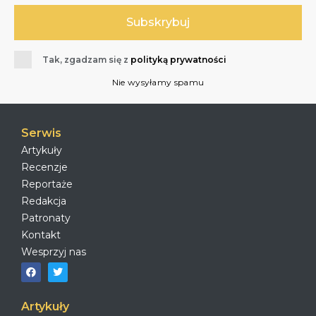
Tak, zgadzam się z
polityką prywatności
Nie wysyłamy spamu
Serwis
Artykuły
Recenzje
Reportaże
Redakcja
Patronaty
Kontakt
Wesprzyj nas
Artykuły