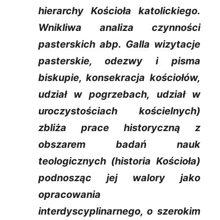
hierarchy Kościoła katolickiego.
Wnikliwa analiza czynności
pasterskich abp. Galla wizytacje
pasterskie, odezwy i pisma
biskupie, konsekracja kościołów,
udział w pogrzebach, udział w
uroczystościach kościelnych)
zbliża prace historyczną z
obszarem badań nauk
teologicznych (historia Kościoła)
podnosząc jej walory jako
opracowania
interdyscyplinarnego, o szerokim