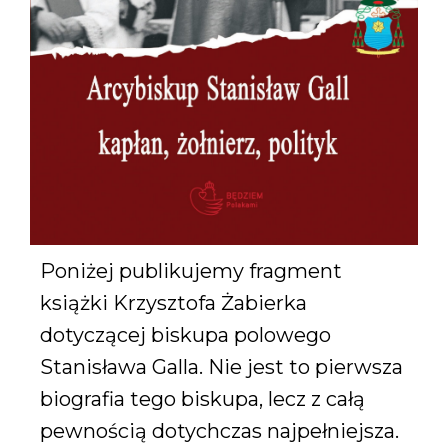
Poniżej publikujemy fragment
książki Krzysztofa Żabierka
dotyczącej biskupa polowego
Stanisława Galla. Nie jest to pierwsza
biografia tego biskupa, lecz z całą
pewnością dotychczas najpełniejsza.