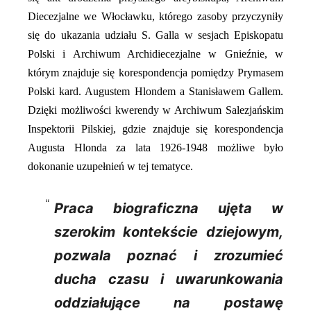
Diecezjalne we Włocławku, którego zasoby przyczyniły
się do ukazania udziału S. Galla w sesjach Episkopatu
Polski i Archiwum Archidiecezjalne w Gnieźnie, w
którym znajduje się korespondencja pomiędzy Prymasem
Polski kard. Augustem Hlondem a Stanisławem Gallem.
Dzięki możliwości kwerendy w Archiwum Salezjańskim
Inspektorii Pilskiej, gdzie znajduje się korespondencja
Augusta Hlonda za lata 1926-1948 możliwe było
dokonanie uzupełnień w tej tematyce.
Praca biograficzna ujęta w
szerokim kontekście dziejowym,
pozwala poznać i zrozumieć
ducha czasu i uwarunkowania
oddziałujące na postawę