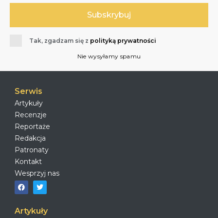
Tak, zgadzam się z
polityką prywatności
Nie wysyłamy spamu
Serwis
Artykuły
Recenzje
Reportaże
Redakcja
Patronaty
Kontakt
Wesprzyj nas
Artykuły